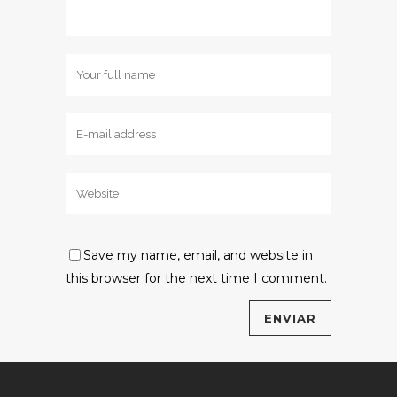
Save my name, email, and website in
this browser for the next time I comment.