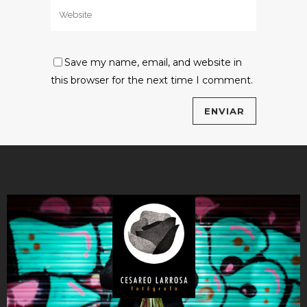
Save my name, email, and website in
this browser for the next time I comment.