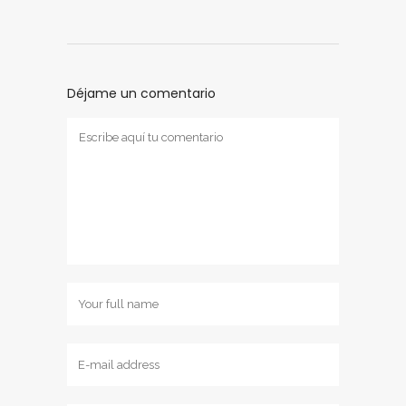
Déjame un comentario