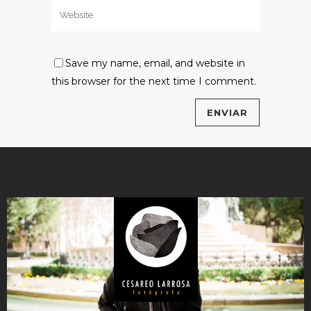
Save my name, email, and website in
this browser for the next time I comment.