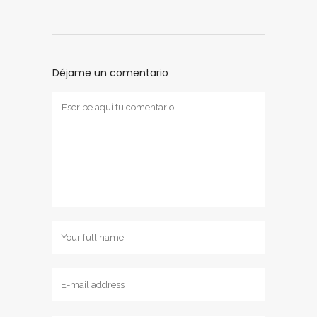
Déjame un comentario