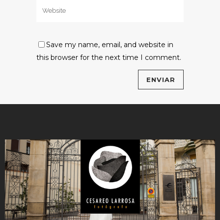
Save my name, email, and website in
this browser for the next time I comment.