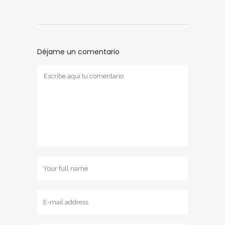
Déjame un comentario