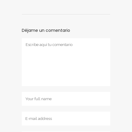
Déjame un comentario