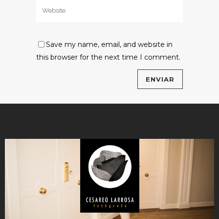
Save my name, email, and website in
this browser for the next time I comment.