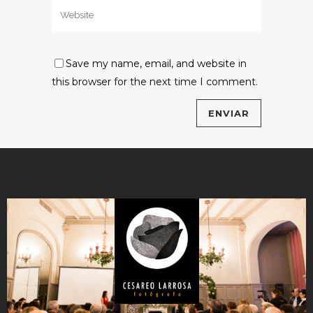
Save my name, email, and website in
this browser for the next time I comment.