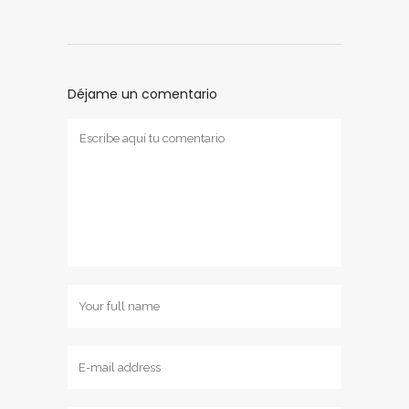
Déjame un comentario