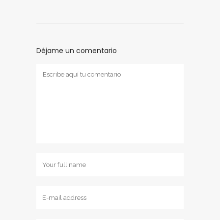
Déjame un comentario