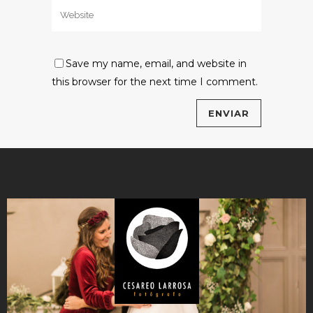
Save my name, email, and website in
this browser for the next time I comment.