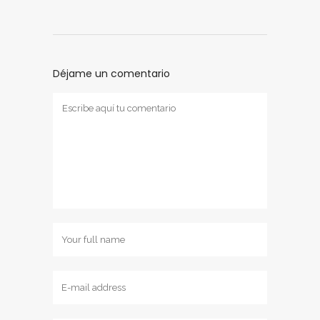
Déjame un comentario