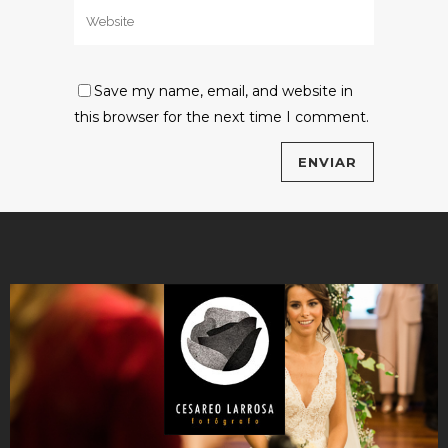
Save my name, email, and website in
this browser for the next time I comment.