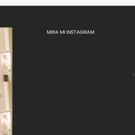
MIRA MI INSTAGRAM
za