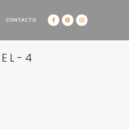
CONTACTO
TEL-4