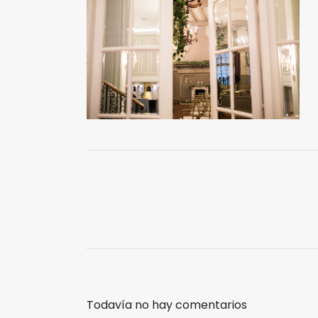
Todavía no hay comentarios