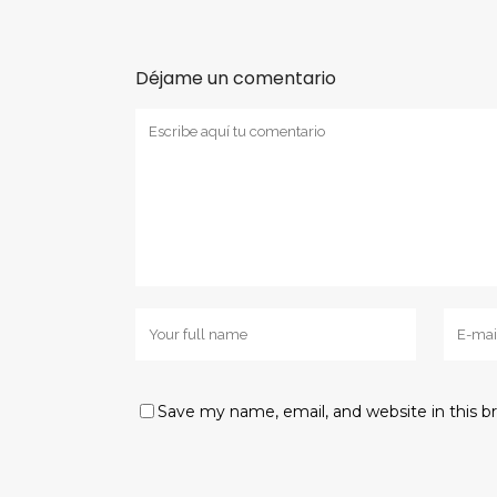
Déjame un comentario
Save my name, email, and website in this b