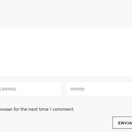
rowser for the next time I comment.