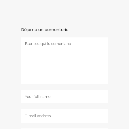
Déjame un comentario