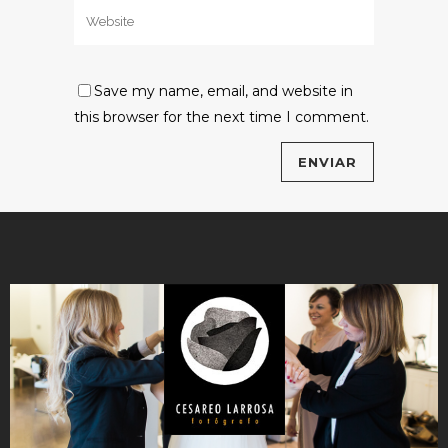
Save my name, email, and website in
this browser for the next time I comment.