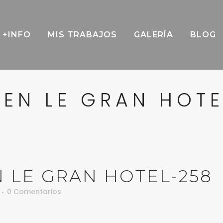
+INFO
MIS TRABAJOS
GALERÍA
BLOG
EN LE GRAN HOT
 LE GRAN HOTEL-258
0 Comentarios