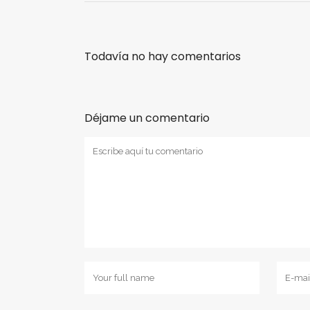
Todavía no hay comentarios
Déjame un comentario