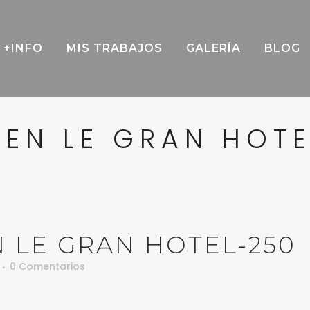
+INFO
MIS TRABAJOS
GALERÍA
BLOG
EN LE GRAN HOT
 LE GRAN HOTEL-250
0 Comentarios