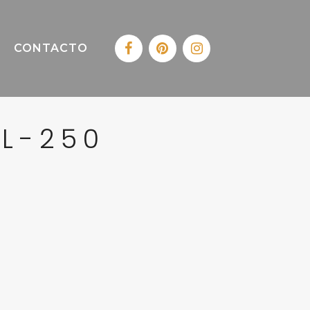
CONTACTO
EL-250