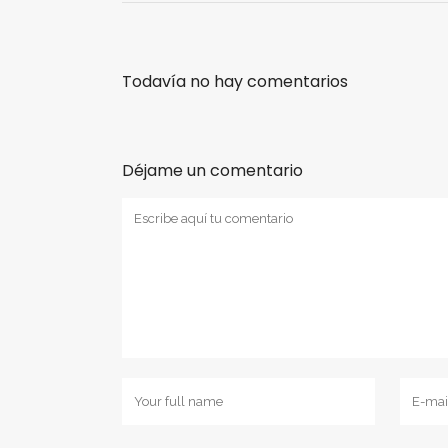
Todavía no hay comentarios
Déjame un comentario