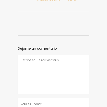
Déjame un comentario