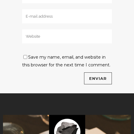
Save my name, email, and website in
this browser for the next time I comment.