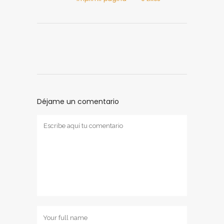
Déjame un comentario