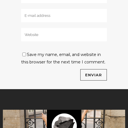
Save my name, email, and website in
this browser for the next time I comment.