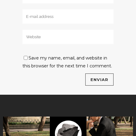
Save my name, email, and website in
this browser for the next time I comment.