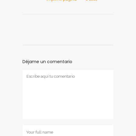
Déjame un comentario