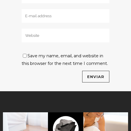
Save my name, email, and website in
this browser for the next time I comment.