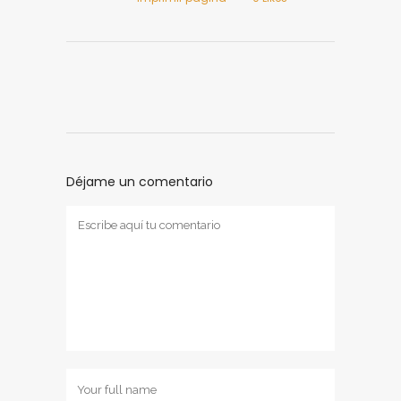
Déjame un comentario