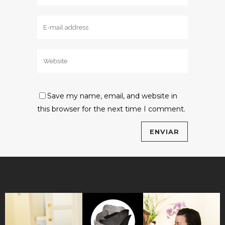
Save my name, email, and website in
this browser for the next time I comment.