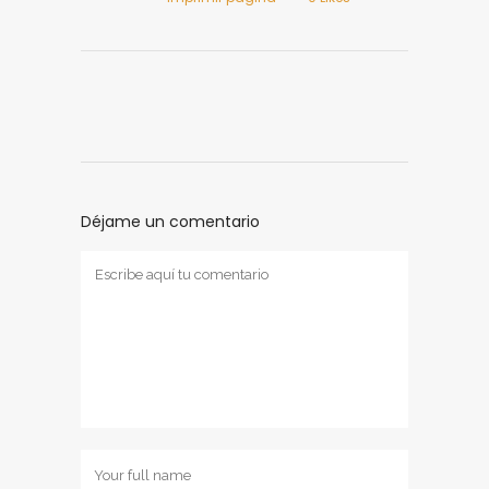
Déjame un comentario