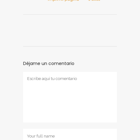
Déjame un comentario