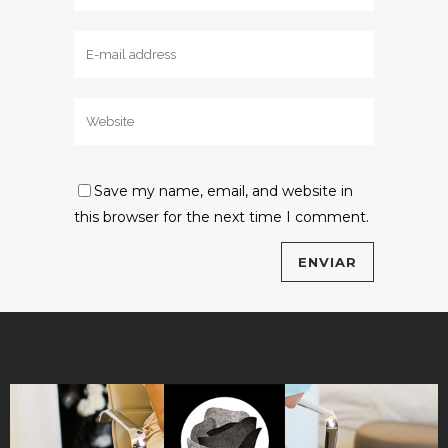
Save my name, email, and website in
this browser for the next time I comment.