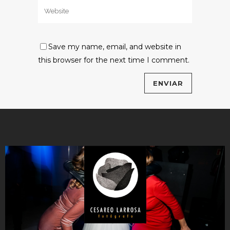
Save my name, email, and website in
this browser for the next time I comment.