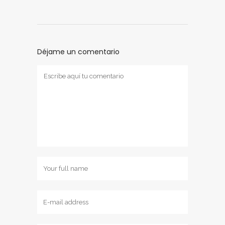
Déjame un comentario