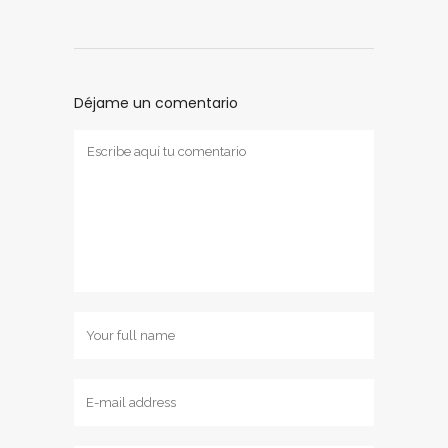
Déjame un comentario