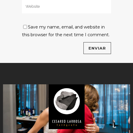
Save my name, email, and website in
this browser for the next time I comment.