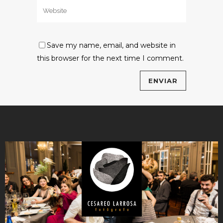
Save my name, email, and website in
this browser for the next time I comment.