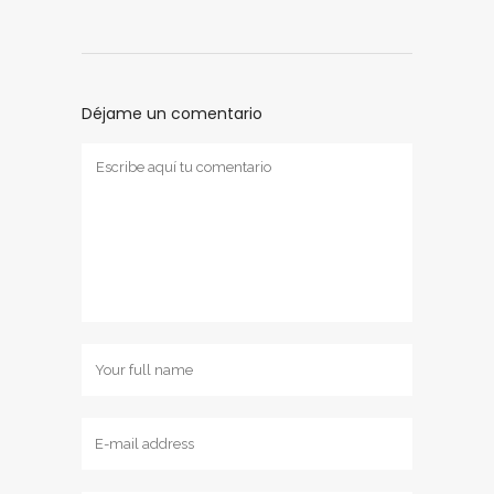
Déjame un comentario