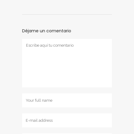
Déjame un comentario