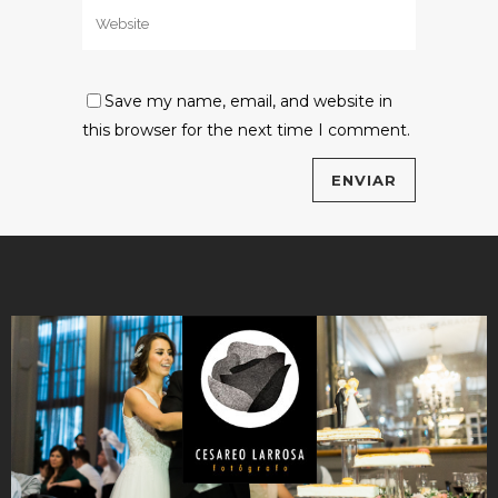
Save my name, email, and website in
this browser for the next time I comment.