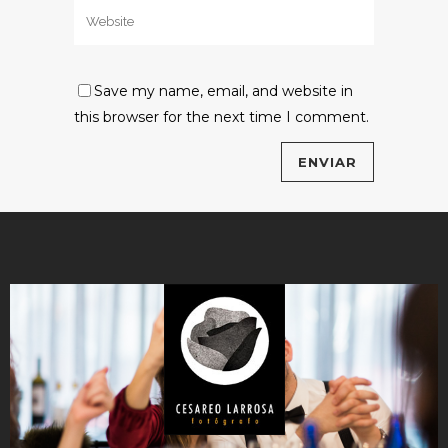
Save my name, email, and website in
this browser for the next time I comment.