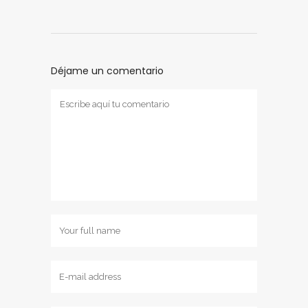
Déjame un comentario