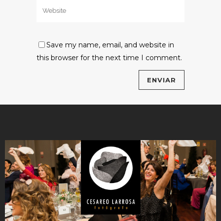
Save my name, email, and website in
this browser for the next time I comment.