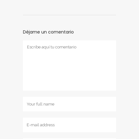
Déjame un comentario