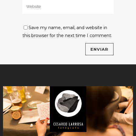
Save my name, email, and website in
this browser for the next time I comment.