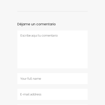
Déjame un comentario