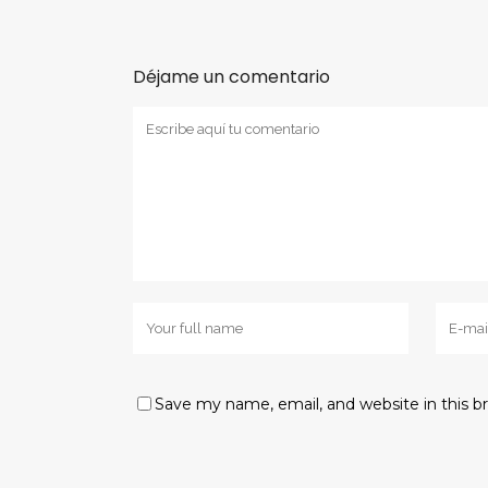
Déjame un comentario
Save my name, email, and website in this b