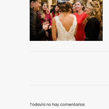
Todavía no hay comentarios