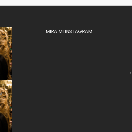
MIRA MI INSTAGRAM
za