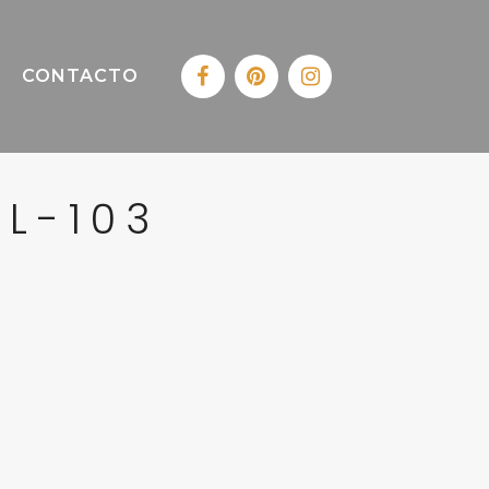
CONTACTO
L-103