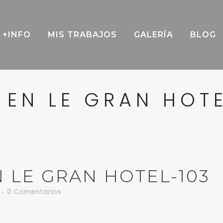
+INFO
MIS TRABAJOS
GALERÍA
BLOG
 EN LE GRAN HOTE
 LE GRAN HOTEL-103
0 Comentarios