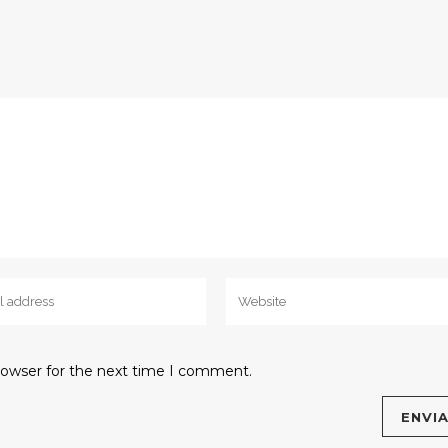
rowser for the next time I comment.