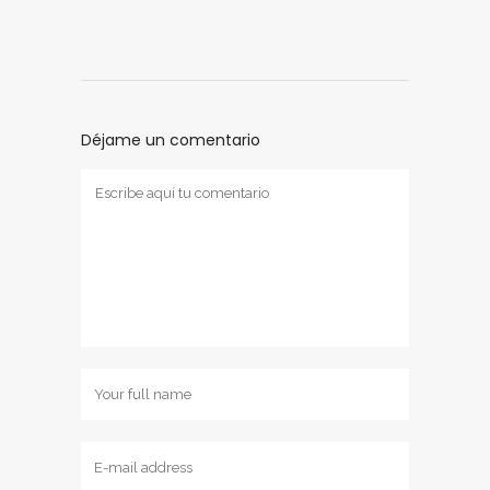
Déjame un comentario