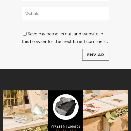
Save my name, email, and website in
this browser for the next time I comment.