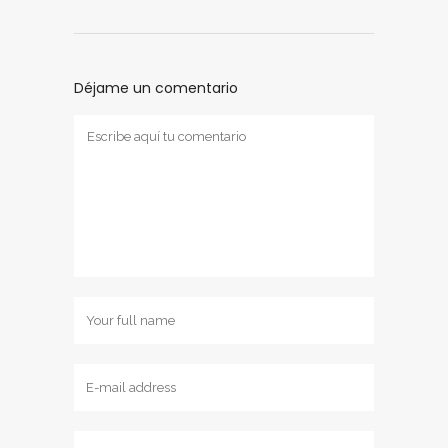
Déjame un comentario