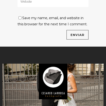
Save my name, email, and website in
this browser for the next time I comment.