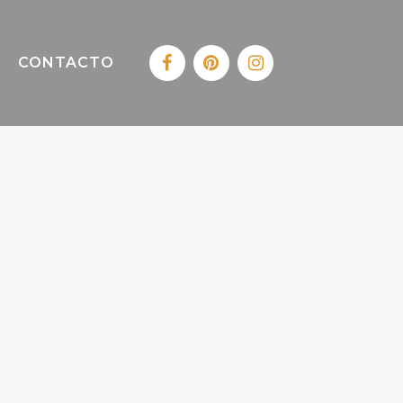
CONTACTO