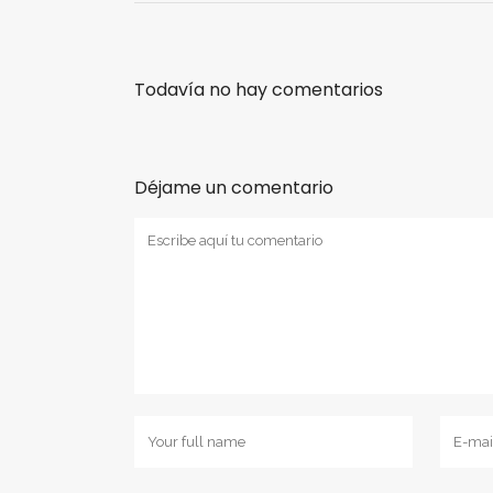
Todavía no hay comentarios
Déjame un comentario