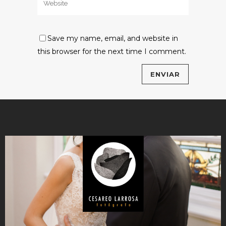
Save my name, email, and website in
this browser for the next time I comment.