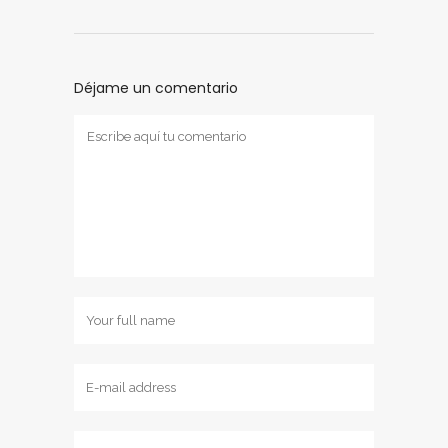
Déjame un comentario