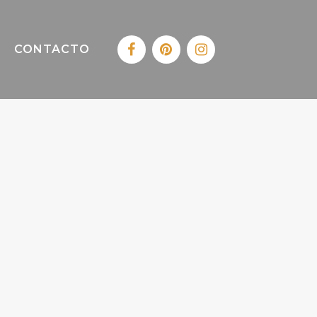
CONTACTO