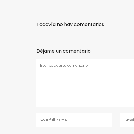
Todavía no hay comentarios
Déjame un comentario