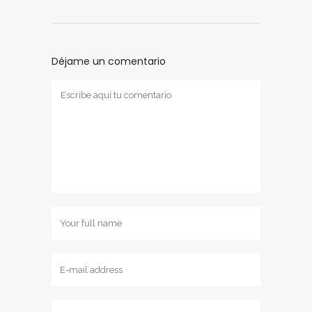
Déjame un comentario