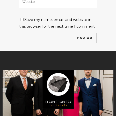
Save my name, email, and website in
this browser for the next time I comment.