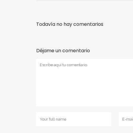
Todavía no hay comentarios
Déjame un comentario