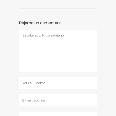
Déjame un comentario