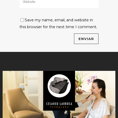
Save my name, email, and website in
this browser for the next time I comment.