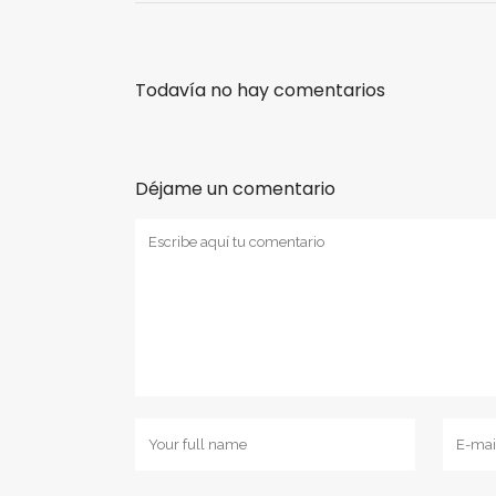
Todavía no hay comentarios
Déjame un comentario