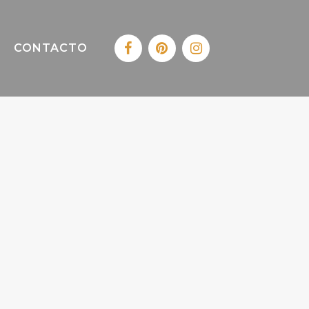
CONTACTO