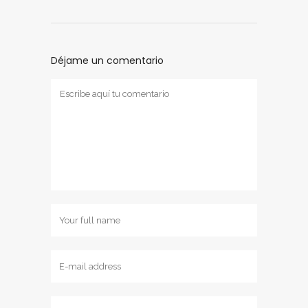
Déjame un comentario