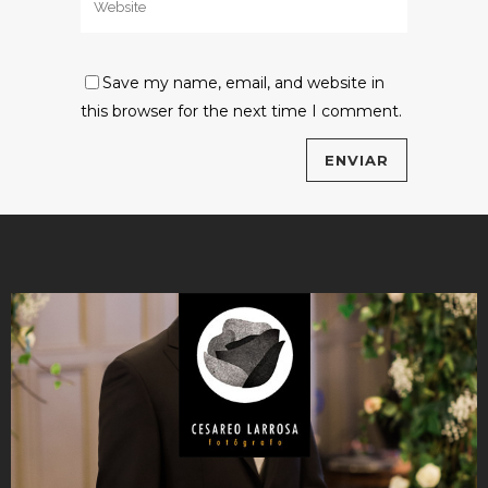
Save my name, email, and website in
this browser for the next time I comment.