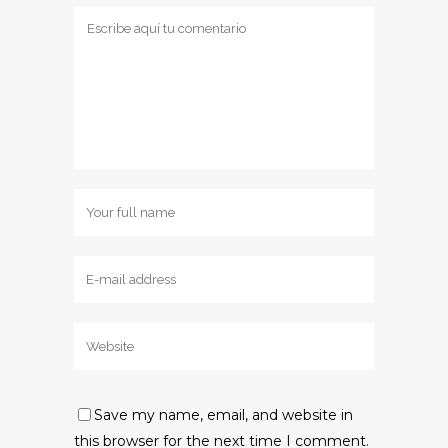
Save my name, email, and website in
this browser for the next time I comment.