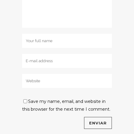
Save my name, email, and website in
this browser for the next time I comment.