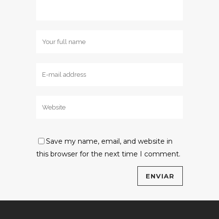
Save my name, email, and website in
this browser for the next time I comment.