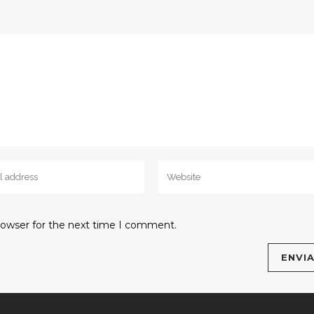
rowser for the next time I comment.