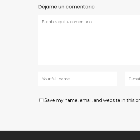
Déjame un comentario
Save my name, email, and website in this b