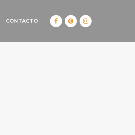
CONTACTO