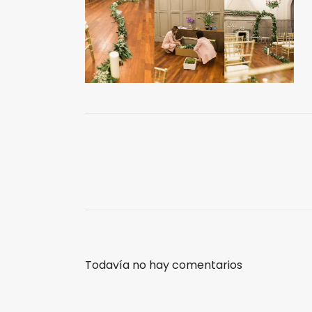
Todavía no hay comentarios