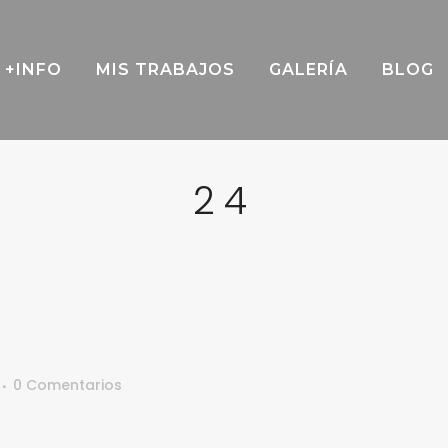
+INFO
MIS TRABAJOS
GALERÍA
BLOG
24
0 Comentarios