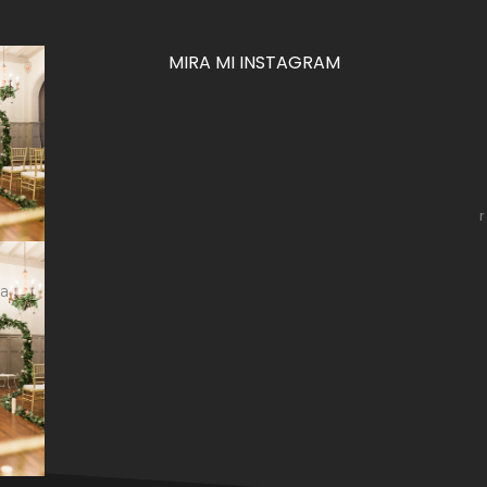
MIRA MI INSTAGRAM
za