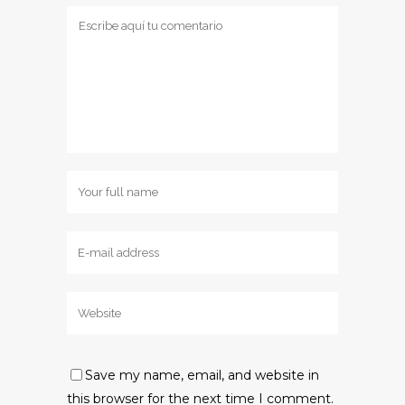
Save my name, email, and website in
this browser for the next time I comment.