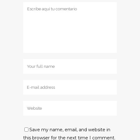
Save my name, email, and website in
this browser for the next time I comment.