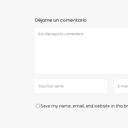
Déjame un comentario
Save my name, email, and website in this b