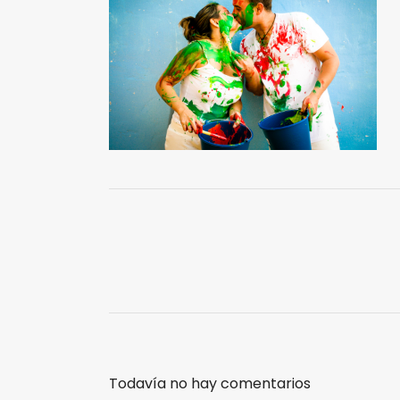
Todavía no hay comentarios