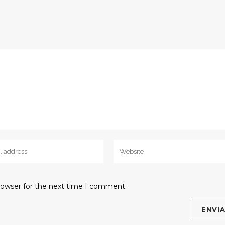
rowser for the next time I comment.