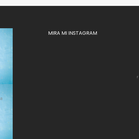
MIRA MI INSTAGRAM
za