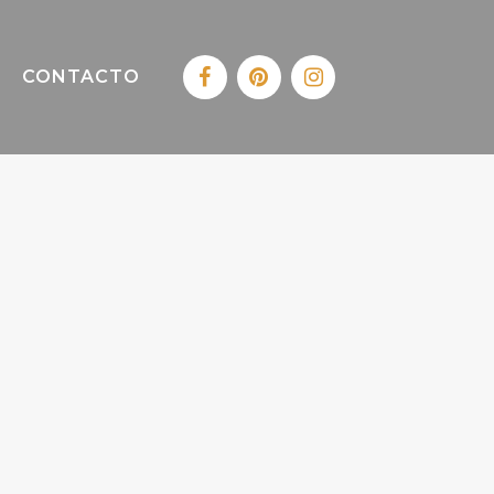
CONTACTO