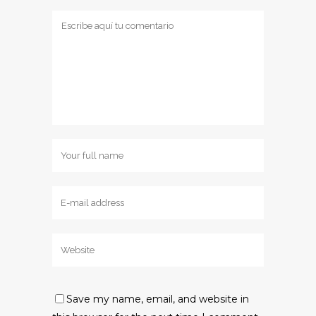
Save my name, email, and website in