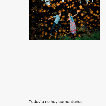
Todavía no hay comentarios