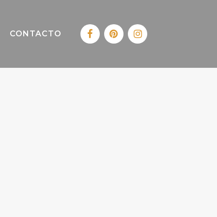
CONTACTO