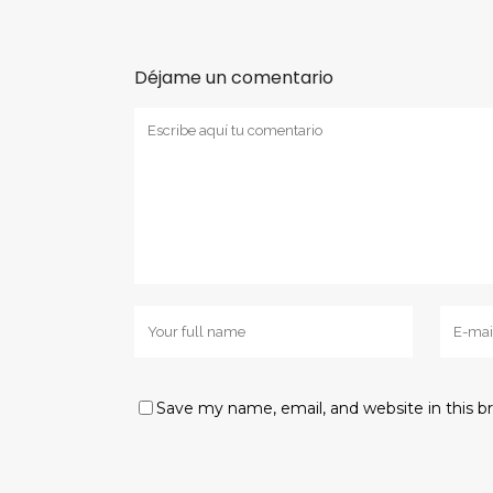
Déjame un comentario
Save my name, email, and website in this b