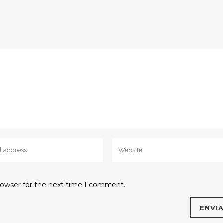
rowser for the next time I comment.