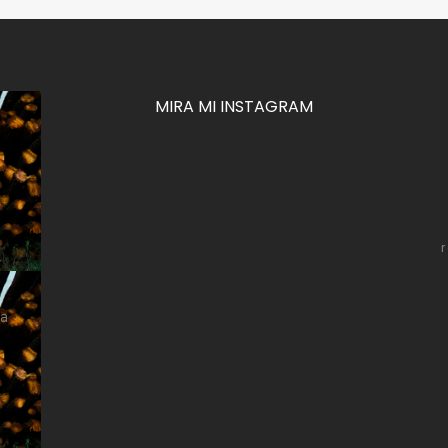
MIRA MI INSTAGRAM
za