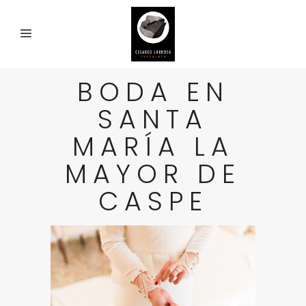
BODA EN
SANTA
MARÍA LA
MAYOR DE
CASPE