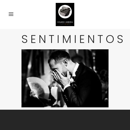
SENTIMIENTOS