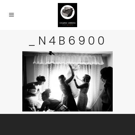
_N4B6900