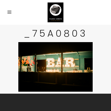
_75A0803