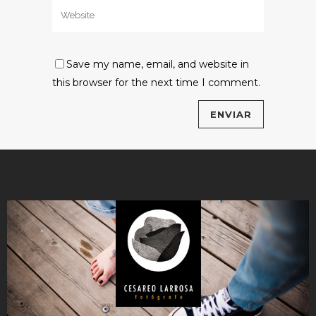
Save my name, email, and website in
this browser for the next time I comment.