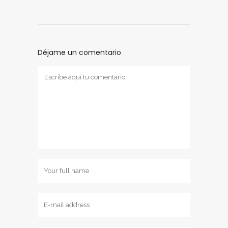
Déjame un comentario